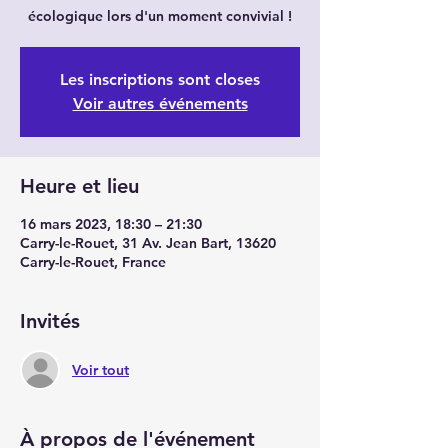
écologique lors d'un moment convivial !
Les inscriptions sont closes
Voir autres événements
Heure et lieu
16 mars 2023, 18:30 – 21:30
Carry-le-Rouet, 31 Av. Jean Bart, 13620
Carry-le-Rouet, France
Invités
Voir tout
À propos de l'événement