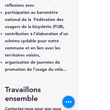
réflexions
avec
participation au baromètre
national de la Fédération des
usagers de la bicyclette (FUB),
contribution à l’élaboration d’un
schéma cyclable pour notre
commune et en lien avec les
territoires voisins,
organisation de journées de
promotion de l’usage du vélo…
Travaillons
ensemble
Contactez-nous pour que nous