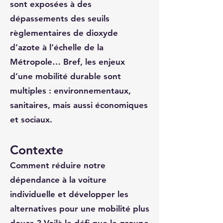
sont exposées à des
dépassements des seuils
règlementaires de dioxyde
d’azote à l’échelle de la
Métropole… Bref, les enjeux
d’une mobilité durable sont
multiples : environnementaux,
sanitaires, mais aussi économiques
et sociaux.
Contexte
Comment réduire notre
dépendance à la voiture
individuelle et développer les
alternatives pour une mobilité plus