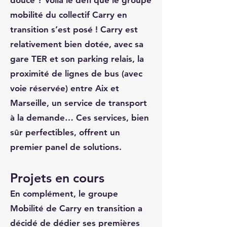
douce ? Voilà le défi que le groupe
mobilité du collectif Carry en
transition s’est posé ! Carry est
relativement bien dotée, avec sa
gare TER et son parking relais, la
proximité de lignes de bus (avec
voie réservée) entre Aix et
Marseille, un service de transport
à la demande… Ces services, bien
sûr perfectibles, offrent un
premier panel de solutions.
Projets en cours
En complément, le groupe
Mobilité de Carry en transition a
décidé de dédier ses premières