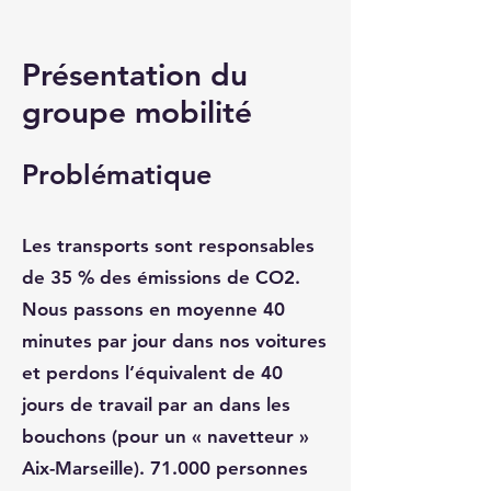
Présentation du
groupe mobilité
Problématique
Les transports sont responsables
de 35 % des émissions de CO2.
Nous passons en moyenne 40
minutes par jour dans nos voitures
et perdons l’équivalent de 40
jours de travail par an dans les
bouchons (pour un « navetteur »
Aix-Marseille). 71.000 personnes