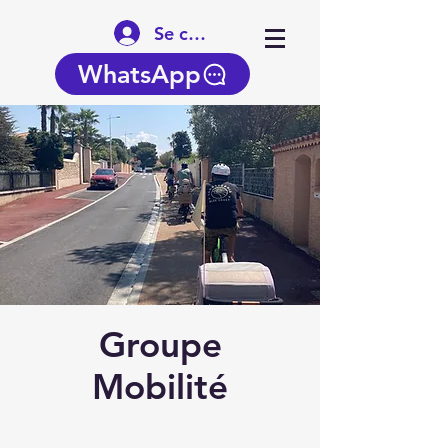
Se connecter
WhatsApp
Groupe
Mobilité